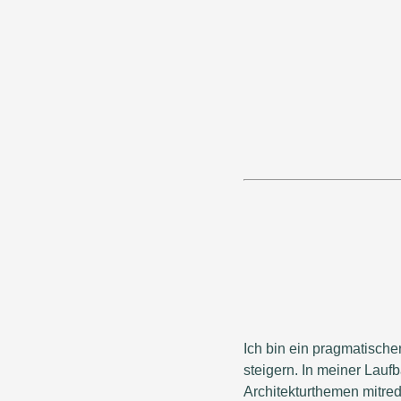
Ich bin ein pragmatische
steigern. In meiner Laufb
Architekturthemen mitred